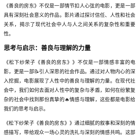
《善良的房东》不仅是一部情节扣人心弦的电影，更是一部
具有深刻社会意义的作品。影片通过探讨信任、人性和社会
关系，揭示了现代社会中人与人之间关系的复杂性和重要
性。
思考与启示：善良与理解的力量
《松下纱荣子《善良的房东》》不仅是一部情感丰富的电
影，更是一部📝引人深思的社会作品。通过对人物内心的深
入挖掘，电影展现了人性中的善良与理解的力量。在现代社
会中，我们如何去面对人性中的复杂与矛盾，如何在纷繁复
杂的社会中找到那份真挚的🔥情感与理解，这些都是电影给
我们的思考与启示。
《松下纱荣子《善良的房东》》通过细腻的叙事和深刻的情
感描写，带给观众一场心灵的洗礼与深刻的情感共鸣。这部