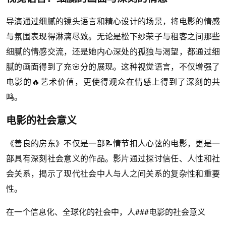
导演通过细腻的镜头语言和精心设计的场景，将电影的情感
与氛围表现得淋漓尽致。无论是松下纱荣子与租客之间那些
细腻的情感交流，还是她内心深处的孤独与渴望，都通过细
腻的画面得到了充🌸分的展现。这种视觉语言，不仅增强了
电影的🔥艺术价值，更使得观众在情感上得到了深刻的共
鸣。
电影的社会意义
《善良的房东》不仅是一部📝情节扣人心弦的电影，更是一
部具有深刻社会意义的作品。影片通过探讨信任、人性和社
会关系，揭示了现代社会中人与人之间关系的复杂性和重要
性。
在一个信息化、全球化的社会中，人###电影的社会意义